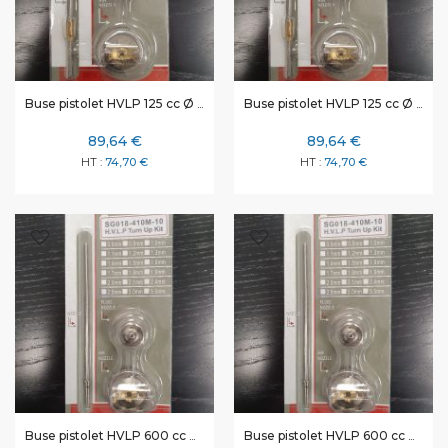
Buse pistolet HVLP 125 cc Ø 0,8 mm
Buse pistolet HVLP 125 cc Ø 1 mm
89,64 €
89,64 €
74,70 €
74,70 €
Buse pistolet HVLP 600 cc Ø 1 mm
Buse pistolet HVLP 600 cc Ø 1,4 mm