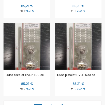
85,21 €
85,21 €
71,01 €
71,01 €
Buse pistolet HVLP 600 cc Ø 1,8 mm
Buse pistolet HVLP 600 cc Ø 2 mm
85,21 €
85,21 €
71,01 €
71,01 €
Page